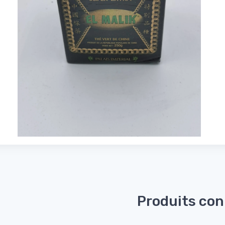
Produits co