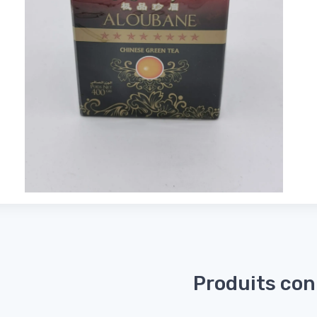
Produits co