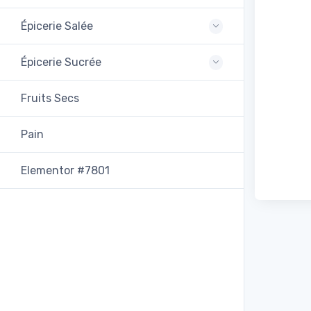
Épicerie Salée
Épicerie Sucrée
Fruits Secs
Pain
Elementor #7801