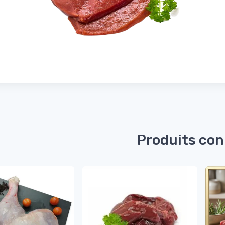
Produits co