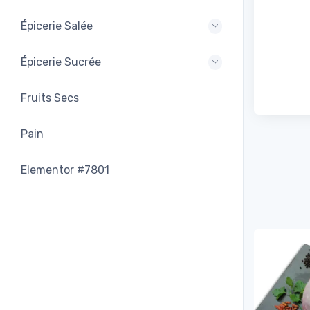
Épicerie Salée
Épicerie Sucrée
Fruits Secs
Pain
Elementor #7801