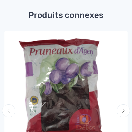
Produits connexes