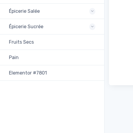
Épicerie Salée
Épicerie Sucrée
Fruits Secs
Pain
Elementor #7801