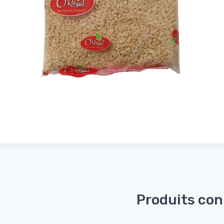
Produits co