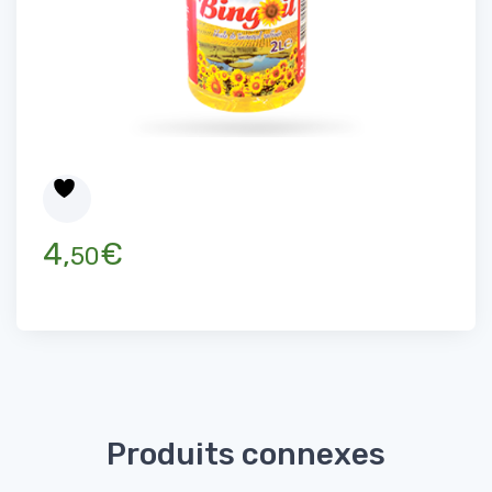
4,
€
50
Produits connexes