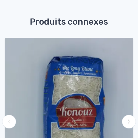
Produits connexes