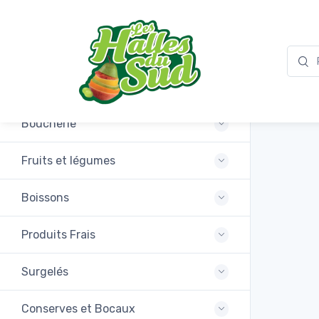
Promotions
Boucherie
Fruits et légumes
Boissons
Produits Frais
Surgelés
Conserves et Bocaux