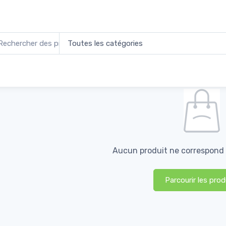
Aucun produit ne correspond à
Parcourir les prod