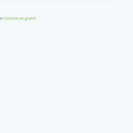
par
Comme un grand