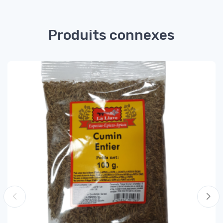
Produits connexes