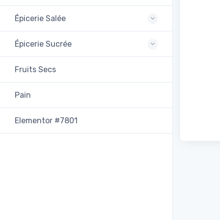
Épicerie Salée
Épicerie Sucrée
Fruits Secs
Pain
Elementor #7801