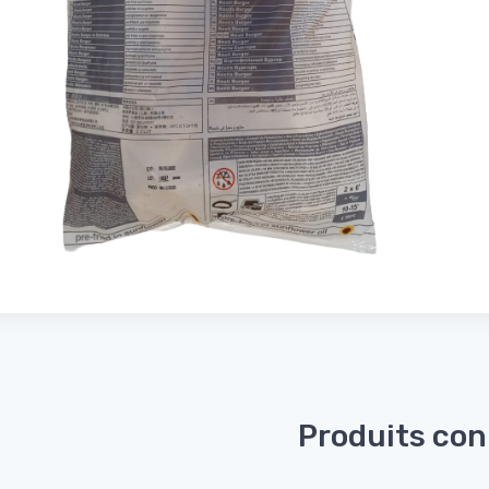
Produits co