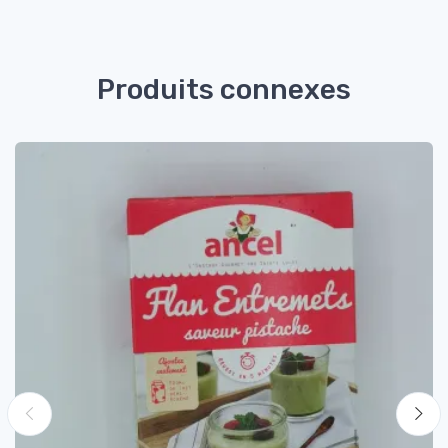
Produits connexes