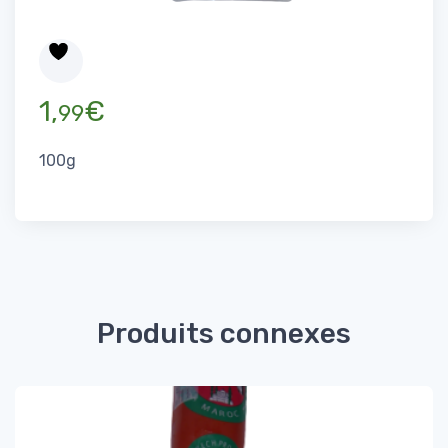
1,
€
99
100g
Produits connexes