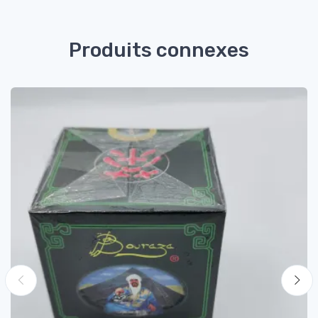
Produits connexes