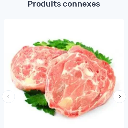
Produits connexes