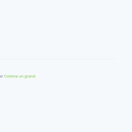
par
Comme un grand