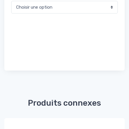
Produits connexes