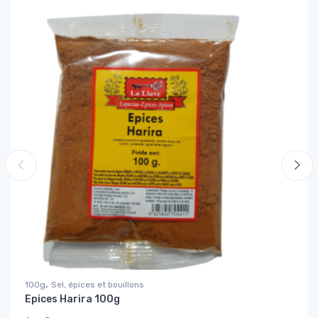
,
100g
Sel, épices et bouillons
Epices Harira 100g