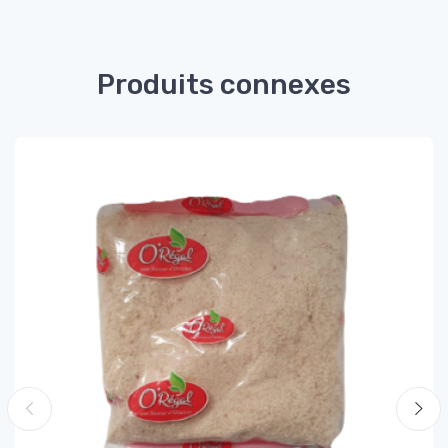
Produits connexes