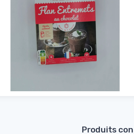
Produits co