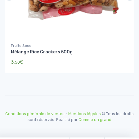
Fruits Secs
Mélange Rice Crackers 500g
3,
€
50
Conditions générale de ventes
-
Mentions légales
© Tous les droits
sont réservés. Realisé par
Comme un grand