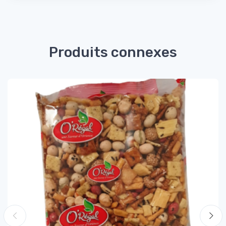
Produits connexes