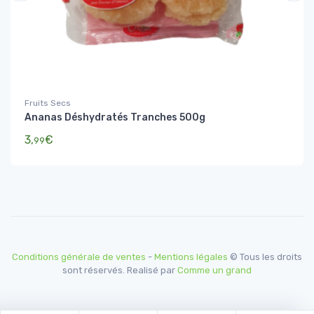
Fruits Secs
Ananas Déshydratés Tranches 500g
3,
€
99
Conditions générale de ventes
-
Mentions légales
© Tous les droits
sont réservés. Realisé par
Comme un grand