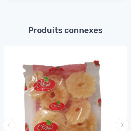
Produits connexes