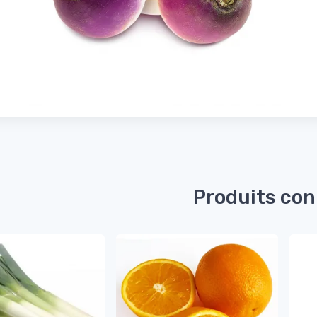
Produits co