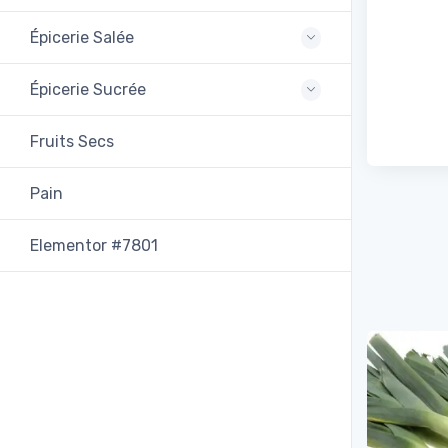
Épicerie Salée
Épicerie Sucrée
Fruits Secs
Pain
Elementor #7801