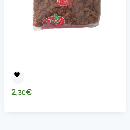
2,
€
30