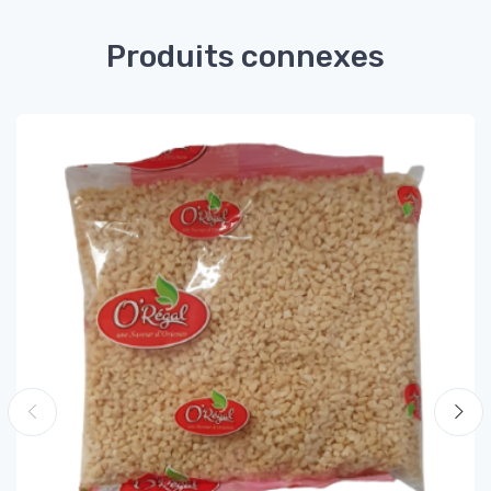
Produits connexes