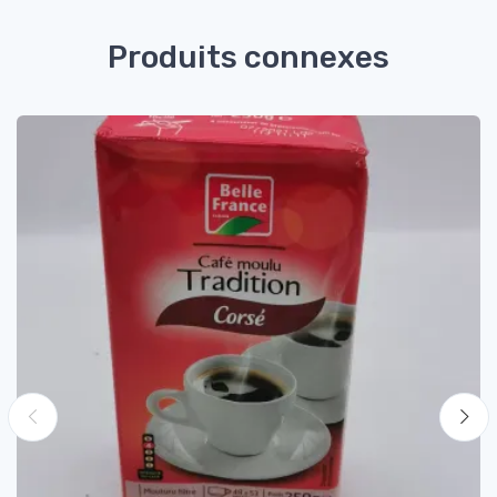
Produits connexes