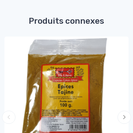
Produits connexes