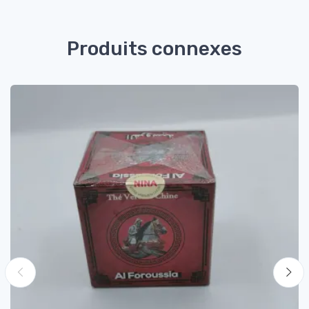
Produits connexes