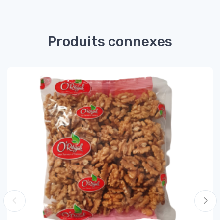
Produits connexes