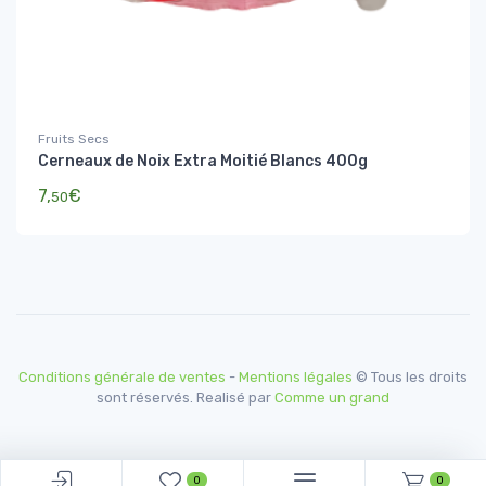
Fruits Secs
Cerneaux de Noix Extra Moitié Blancs 400g
7,
€
50
Conditions générale de ventes
-
Mentions légales
© Tous les droits
sont réservés. Realisé par
Comme un grand
0
0