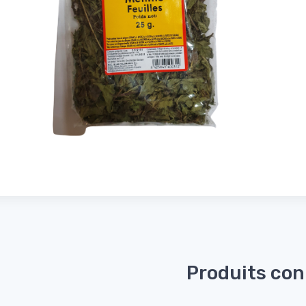
Produits co