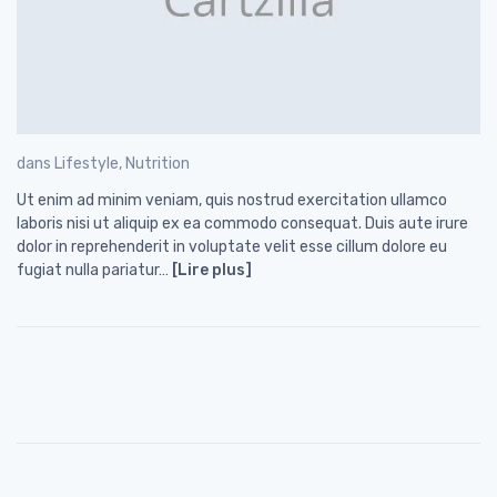
dans
Lifestyle
,
Nutrition
Ut enim ad minim veniam, quis nostrud exercitation ullamco
laboris nisi ut aliquip ex ea commodo consequat. Duis aute irure
dolor in reprehenderit in voluptate velit esse cillum dolore eu
fugiat nulla pariatur…
[Lire plus]