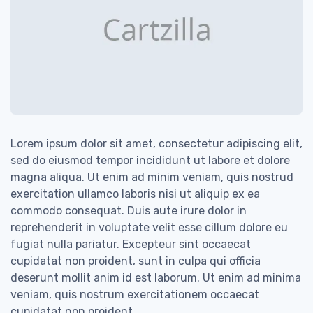
Lorem ipsum dolor sit amet, consectetur adipiscing elit,
sed do eiusmod tempor incididunt ut labore et dolore
magna aliqua. Ut enim ad minim veniam, quis nostrud
exercitation ullamco laboris nisi ut aliquip ex ea
commodo consequat. Duis aute irure dolor in
reprehenderit in voluptate velit esse cillum dolore eu
fugiat nulla pariatur. Excepteur sint occaecat
cupidatat non proident, sunt in culpa qui officia
deserunt mollit anim id est laborum. Ut enim ad minima
veniam, quis nostrum exercitationem occaecat
cupidatat non proident.