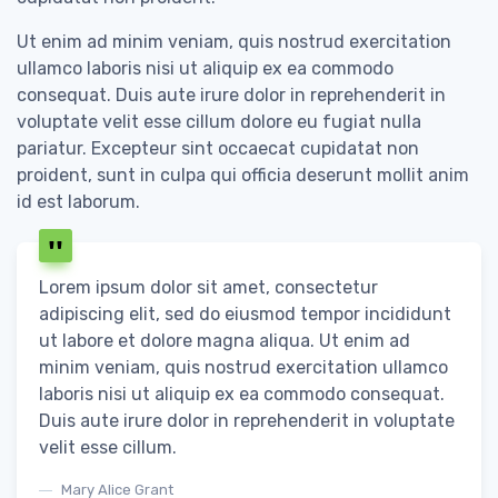
Ut enim ad minim veniam, quis nostrud exercitation
ullamco laboris nisi ut aliquip ex ea commodo
consequat. Duis aute irure dolor in reprehenderit in
voluptate velit esse cillum dolore eu fugiat nulla
pariatur. Excepteur sint occaecat cupidatat non
proident, sunt in culpa qui officia deserunt mollit anim
id est laborum.
Lorem ipsum dolor sit amet, consectetur
adipiscing elit, sed do eiusmod tempor incididunt
ut labore et dolore magna aliqua. Ut enim ad
minim veniam, quis nostrud exercitation ullamco
laboris nisi ut aliquip ex ea commodo consequat.
Duis aute irure dolor in reprehenderit in voluptate
velit esse cillum.
Mary Alice Grant